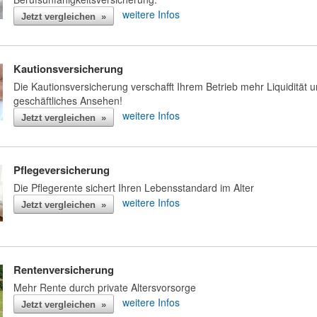
weitere Infos
Jetzt vergleichen »
Kautionsversicherung
Die Kautionsversicherung verschafft Ihrem Betrieb mehr Liquidität 
geschäftliches Ansehen!
weitere Infos
Jetzt vergleichen »
Pflegeversicherung
Die Pflegerente sichert Ihren Lebensstandard im Alter
weitere Infos
Jetzt vergleichen »
Rentenversicherung
Mehr Rente durch private Altersvorsorge
weitere Infos
Jetzt vergleichen »