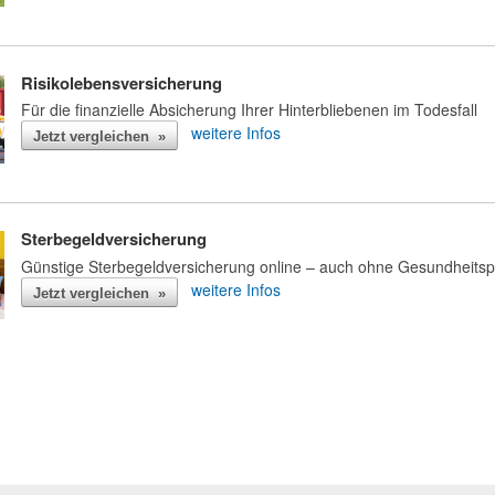
Risikolebensversicherung
Für die finanzielle Absicherung Ihrer Hinterbliebenen im Todesfall
weitere Infos
Jetzt vergleichen »
Sterbegeldversicherung
Günstige Sterbegeldversicherung online – auch ohne Gesundheits
weitere Infos
Jetzt vergleichen »