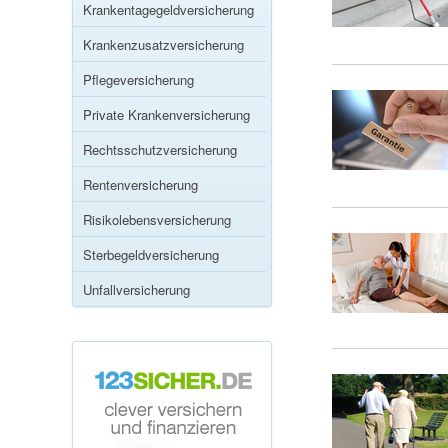
Krankentagegeldversicherung
Krankenzusatzversicherung
Pflegeversicherung
Private Krankenversicherung
Rechtsschutzversicherung
Rentenversicherung
Risikolebensversicherung
Sterbegeldversicherung
Unfallversicherung