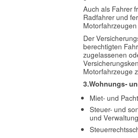
Auch als Fahrer 
Radfahrer und fe
Motorfahrzeugen 
Der Versicherungs
berechtigten Fahr
zugelassenen ode
Versicherungske
Motorfahrzeuge 
3.Wohnungs- un
Miet- und Pacht
Steuer- und so
und Verwaltung
Steuerrechtssch